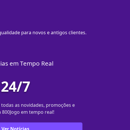
ualidade para novos e antigos clientes.
cias em Tempo Real
24/7
e todas as novidades, promoções e
a 800Jogo em tempo real!
Ver Notícias