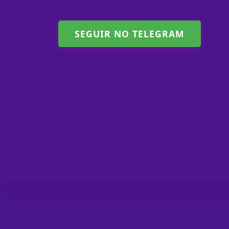
SEGUIR NO TELEGRAM