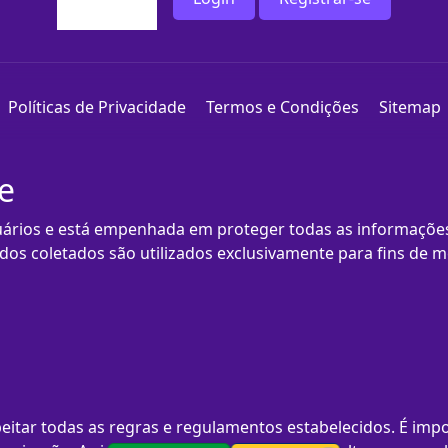
Políticas de Privacidade
Termos e Condições
Sitemap
de
suários e está empenhada em proteger todas as informaçõe
os coletados são utilizados exclusivamente para fins de m
tar todas as regras e regulamentos estabelecidos. É impo