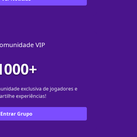
Comunidade VIP
1000+
unidade exclusiva de jogadores e
rtilhe experiências!
Entrar Grupo