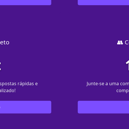
reto
👥 
t
espostas rápidas e
Junte-se a uma com
lizado!
compa
e