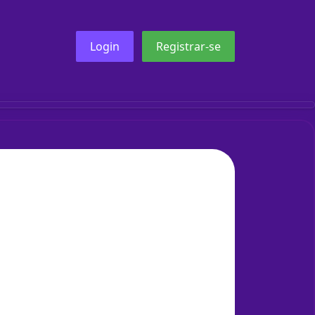
Login
Registrar-se