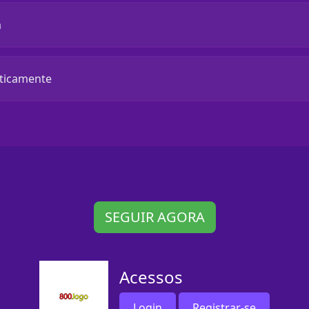
a
aticamente
SEGUIR AGORA
Acessos
Login
Registrar-se