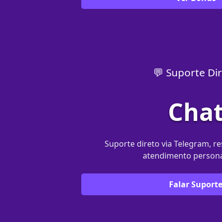
💬 Suporte Di
Cha
Suporte direto via Telegram, r
atendimento persona
Falar Suport