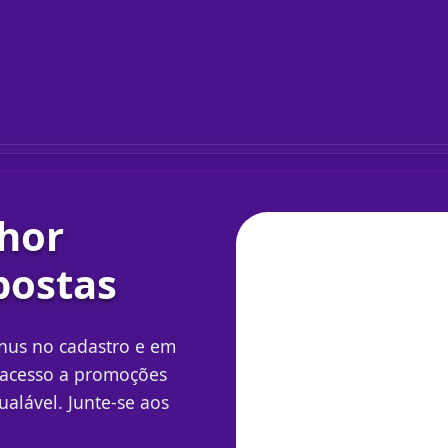
lhor
postas
nus no cadastro e em
 acesso a promoções
ualável. Junte-se aos